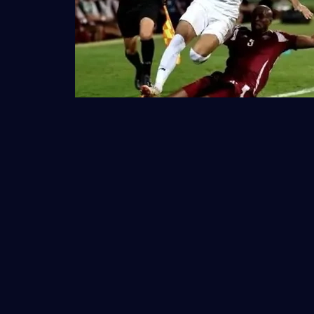
战术风格与适应能力
主教练通常采用防守反击为主、纪律严明的战术体系，在亚
洲范围内效果显著，但在面对技术细腻、节奏快速的欧美强
队时，可能暴露出控球劣势和转换效率不足的问题。2026世
界杯扩军至48队后，小组赛阶段容错空间略有增加，但若遭