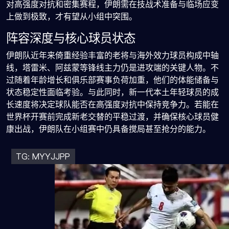
对高强度对抗和密集赛程，伊朗需在技战术准备与临场应变
上做到极致，才有望从小组中突围。
阵容深度与核心球员状态
伊朗队近年来倚重经验丰富的老将与海外效力球员构成中轴
线，塔雷米、阿兹蒙等锋线主力仍是进攻端的关键人物。不
过随着年龄增长和俱乐部赛事负荷加重，他们的体能储备与
状态稳定性面临考验。与此同时，新一代本土年轻球员的成
长速度将决定球队能否在高强度对抗中保持竞争力。若能在
世界杯开赛前完成新老交替的平稳过渡，并确保核心球员健
康出战，伊朗队在小组赛中仍具备搅局甚至抢分的能力。