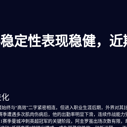
赛稳定性表现稳健，近
进化
涯始终与“高效”二字紧密相连，但进入职业生涯后期，外界对其
020赛季遭遇多次肌肉伤病后，他的出勤率明显下滑，连续作战能力受
2021赛季曼城冲刺英超冠军的关键阶段，阿圭罗虽出场次数有限