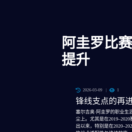
阿圭罗比
提升
2026-03-09
1
锋线支点的再
塞尔吉奥·阿圭罗的职业生
尘上。尤其是在2019–2
出以来，特别是在2020–