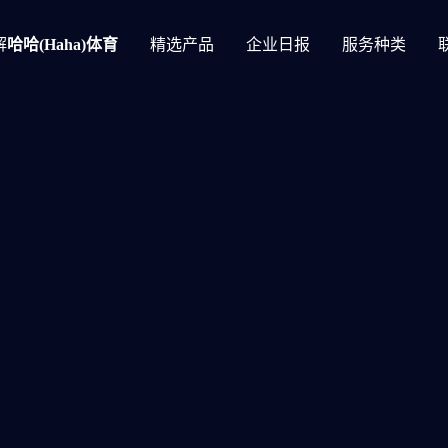
解
哈哈(haha)体育
精选产品
企业日报
服务种类