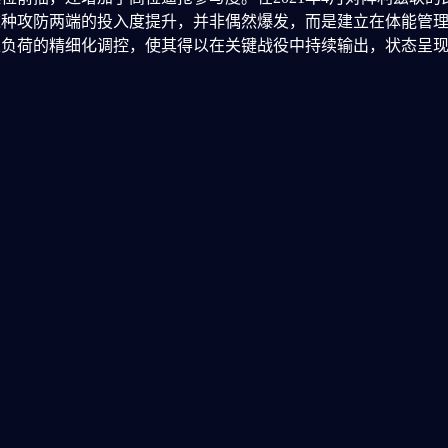
这种攻防两端的投入度提升，并非偶然爆发，而是建立在体能管
练负荷的精细化调控，使其得以在关键战役中持续输出，状态呈
独特性
阿圭罗的稳定性呈现出鲜明代际特征。相较于莱万多夫斯基依赖
，阿圭罗的选择更具“经济性”——用最少的动作达成最大效果
间缝隙的极致嗅觉，始终保有不可替代性。即便在2021年欧冠
线收缩，为边路队友创造空档。这种“存在即威慑”的效应，是
实边界
圭罗的稳定性仍受制于客观生理规律。2021年5月对阵埃弗顿
身体承受力的临界点。此外，随着曼城锋线年轻化加速，他在轮
期体能窗口之上，难以转化为长期战术倚重。更关键的是，现代
容错空间正在收窄——这构成其稳定表现背后的根本性挑战。
合理推演