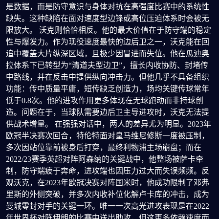
是数据，而是防守意识与身体对抗在高强度比赛中的系统性
缺失。这种缺陷在面对速度型边锋或高位压迫体系时会被无
限放大。 沃克则恰恰相反。他的最大价值在于防守端的稳定
性与爆发力。作为现役速度最快的边后卫之一，沃克能在回
追中覆盖大片纵深区域，且极少因冒进而失位。他在瓜迪奥
拉体系下已转型为“清道夫型边卫”，擅长内收协防、封堵传
中路线，并在反击中提供纵向冲击力。但他几乎不具备组织
功能：传中质量平庸，短传缺乏创造力，场均关键传球常年
低于0.8次。他的进攻作用更多体现在无球跑动而非持球创
造。问题在于，当球队需要边后卫主导进攻时，沃克无法提
供战术增量。 在强强对话中，两人的差异尤为明显。2023年
欧冠半决赛次回合，特伦特面对皇马维尼修斯一度被压制，
多次因站位靠前被身后打穿，最终利物浦主场崩盘；而在
2022/23赛季英超对阵阿森纳的关键战中，他整场被萨卡牵
制，防守端疲于奔命，进攻端也因压力过大而失误频频。反
观沃克，在2023年欧冠决赛对阵国米时，他成功限制了邓弗
里斯的外侧突破，并多次内收补位化解卢卡库的冲击，成为
曼城零封对手的关键一环。唯一一次高光进攻表现是在2022
年世界杯对阵伊朗的比赛中送出助攻，但这更多依赖速度而