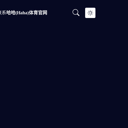
联系
哈哈(haha)体育官网