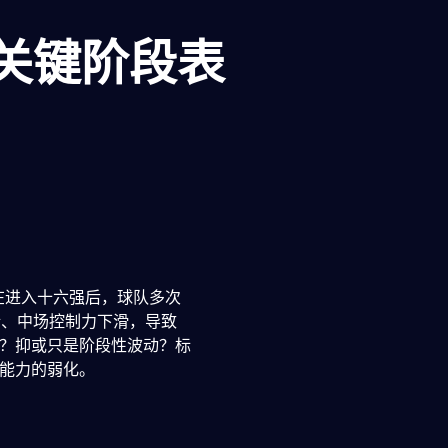
关键阶段表
但在进入十六强后，球队多次
衡、中场控制力下滑，导致
落？抑或只是阶段性波动？标
对能力的弱化。