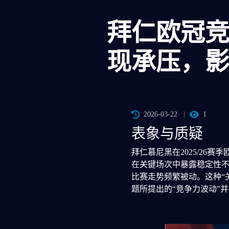
拜仁欧冠
现承压，
2026-03-22
1
表象与质疑
拜仁慕尼黑在2025/2
在关键场次中暴露稳定性
比赛走势频繁被动。这种“
题所提出的“竞争力波动”