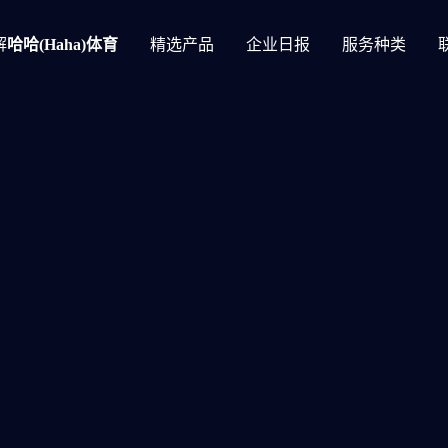
解
哈哈(haha)体育
精选产品
企业日报
服务种类