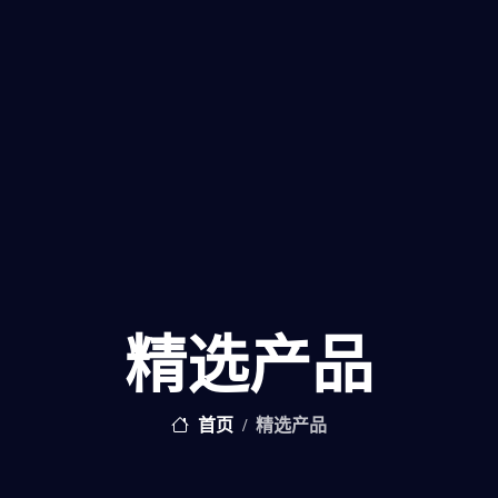
精选产品
首页
精选产品