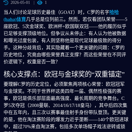
2026-05-01
1
当人们讨论足球历史最佳（GOAT）时，C罗的名字
哈哈
(haha)体育
几乎总是位列前三。然而，若仅看团队荣誉——5
座欧冠、5次金球奖、欧洲杯+欧国联双冠——他的履历似乎
已足够支撑顶级地位。但争议从未停止：有人认为他被数据
和曝光过度包装，有人则坚称他是现代足球最极致的得分
手。这种分歧背后，其实隐藏着一个更关键的问题：C罗的
历史地位，究竟由哪些荣誉真正支撑？而这些荣誉在不同评
价逻辑下，权重是否一致？
核心支撑点：欧冠与金球奖的“双重锚定”
要理解C罗的历史定位，必须聚焦两项核心荣誉：欧冠冠军
与金球奖。不同于世界杯这类四年一届、偶然性极强的赛
事，欧冠是俱乐部层面最高强度、最长周期的竞争舞台。C
罗5次夺冠（2008曼联、2014/16/17/18皇马），其中后四次集
中在五年内，且三次以赛事最佳射手身份带队登顶。更关键
的是，他在淘汰赛阶段的爆发力近乎垄断——140个欧冠进球
中，超过70%来自淘汰赛，包括多次单场帽子戏法逆转或锁