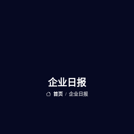
企业日报
首页
企业日报