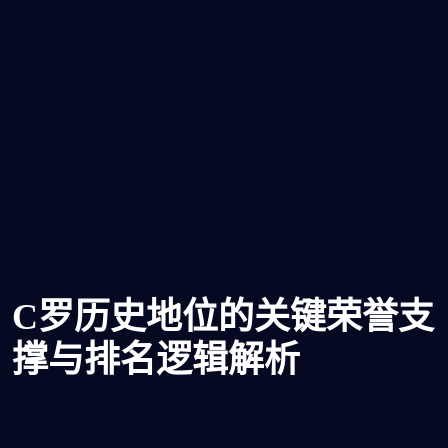
C罗历史地位的关键荣誉支
撑与排名逻辑解析