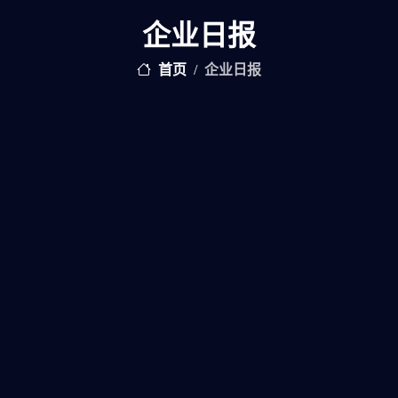
企业日报
首页
企业日报