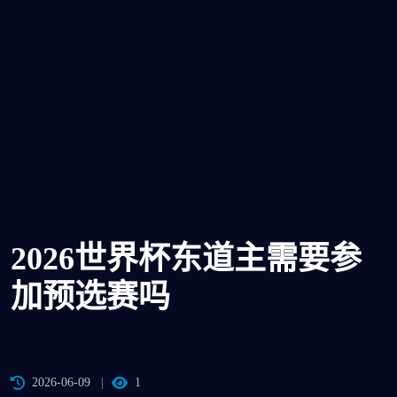
2026世界杯东道主需要参
加预选赛吗
2026-06-09
1