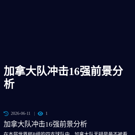
加拿大队冲击16强前景分
析
2026-06-11
1
加拿大队冲击16强前景分析
在本届世界杯B组的四支球队中，加拿大队无疑是最不被看