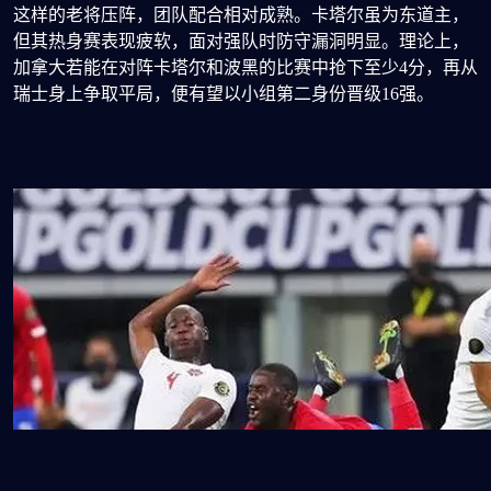
这样的老将压阵，团队配合相对成熟。卡塔尔虽为东道主，
但其热身赛表现疲软，面对强队时防守漏洞明显。理论上，
加拿大若能在对阵卡塔尔和波黑的比赛中抢下至少4分，再从
瑞士身上争取平局，便有望以小组第二身份晋级16强。