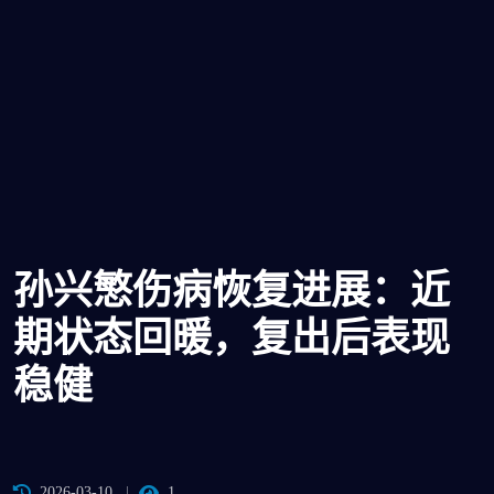
孙兴慜伤病恢复进展：近
期状态回暖，复出后表现
稳健
2026-03-10
1