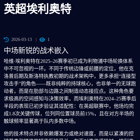
英超埃利奥特
2026-03-13
1
中场新锐的战术嵌入
哈维·埃利奥特在2025–26赛季初已成为利物浦中场轮换体系
中不可忽视的一环。不同于传统边锋或前腰的定位，他在克
洛普后期及斯洛特执教初期的战术架构中，更多承担“连接型
攻击手”的角色——既非纯粹的持球核心，也非单一的无球跑
动者，而是在肋部与边路之间制造动态接应点。这种角色要
求极高的空间感知与决策效率，而埃利奥特在2024–25赛季后
半段的表现已初步验证其适配性：在英超联赛中，他场均完
成1.8次关键传球，位列同位置球员前15%，且在对方半场的
触球频率显著高于队内多数中场。
他的技术特点并非依赖爆发力或绝对速度，而是以紧凑的控