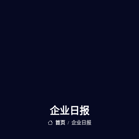
企业日报
首页
企业日报