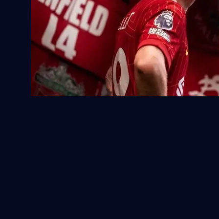
战术生态的适配窗口
埃利奥特的成长轨迹与利物浦中场结构的演变高度同步。随
着蒂亚戈淡出、法比尼奥离队，球队正从强调垂直推进的“重
金属”模式转向更具弹性的控球体系。斯洛特上任后尝试引入
更多横向转移与三角传递，这为埃利奥特提供了更舒适的发
挥空间。他在2025年夏窗后的季前赛中多次出现在伪九号身
后的位置，利用其回撤接应能力串联两线。这种角色虽非传