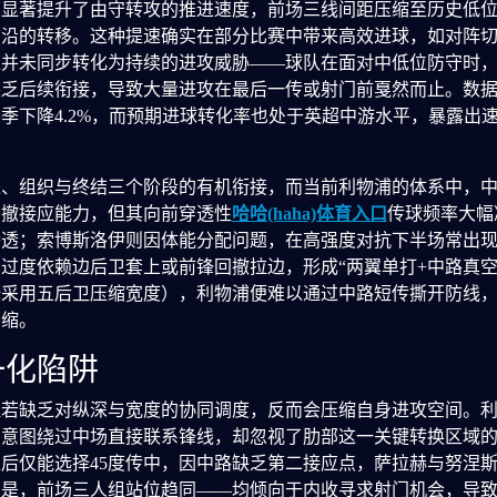
显著提升了由守转攻的推进速度，前场三线间距压缩至历史低位
前沿的转移。这种提速确实在部分比赛中带来高效进球，如对阵
并未同步转化为持续的进攻威胁——球队在面对中低位防守时，
乏后续衔接，导致大量进攻在最后一传或射门前戛然而止。数据
季下降4.2%，而预期进球转化率也处于英超中游水平，暴露出
进、组织与终结三个阶段的有机衔接，而当前利物浦的体系中，
回撤接应能力，但其向前穿透性
哈哈(haha)体育入口
传球频率大幅
渗透；索博斯洛伊则因体能分配问题，在高强度对抗下半场常出
过度依赖边后卫套上或前锋回撤拉边，形成“两翼单打+中路真空
姆采用五后卫压缩宽度），利物浦便难以通过中路短传撕开防线
萎缩。
一化陷阱
但若缺乏对纵深与宽度的协同调度，反而会压缩自身进攻空间。
，意图绕过中场直接联系锋线，却忽视了肋部这一关键转换区域
后仅能选择45度传中，因中路缺乏第二接应点，萨拉赫与努涅
的是，前场三人组站位趋同——均倾向于内收寻求射门机会，导