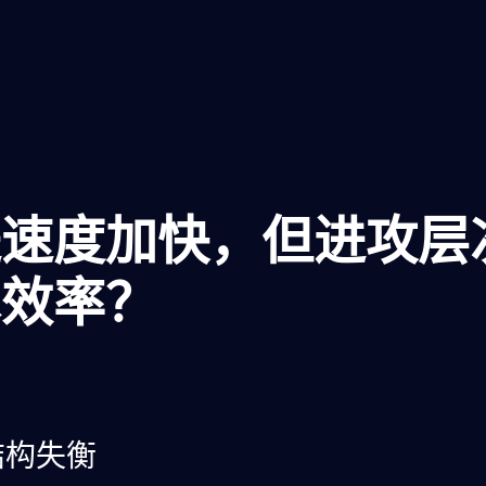
进速度加快，但进攻层
术效率？
结构失衡