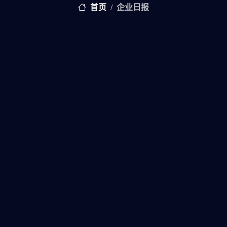
首页
企业日报