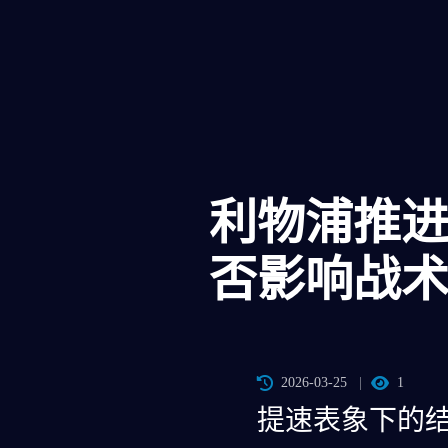
利物浦推
否影响战
2026-03-25
1
提速表象下的