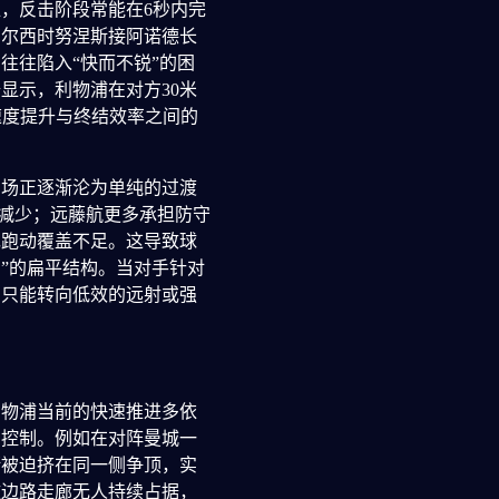
，反击阶段常能在6秒内完
切尔西时努涅斯接阿诺德长
往往陷入“快而不锐”的困
显示，利物浦在对方30米
速度提升与终结效率之间的
中场正逐渐沦为单纯的过渡
减少；远藤航更多承担防守
现跑动覆盖不足。这导致球
”的扁平结构。当对手针对
，只能转向低效的远射或强
利物浦当前的快速推进多依
的控制。例如在对阵曼城一
斯被迫挤在同一侧争顶，实
致边路走廊无人持续占据，