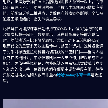
射正，正是源于拜仁压上后防线间距拉大至35米以上，而中
场回追速度不足。更关键的是，当核心中场凯恩回撤接应受
阻，前场缺乏第二推进点，导致由守转攻链条断裂，全队被
迫退回半场组织，丧失节奏主导权。
尽管拜仁场均控球率长期维持在60%以上，但关键战中的进
攻层次却趋于扁平。数据显示，其在对阵积分榜前六球队
时，肋部渗透占比下降至28%，远低于对下游球队的42%；
取而代之的是更多无效边路传中与禁区外远射。这种退化源
于对手对穆西亚拉与科曼内切路线的严密封锁——当两人被
限制在边线附近，中路仅靠凯恩一人支点作用难以形成连续
配合。更值得警惕的是，替补席缺乏具备持球突破或节奏变
化能力的攻击手，使得教练组在僵局中调整手段有限，往往
只能通过换人堆砌人数而非重构
哈哈(haha)体育十年
进攻逻
辑。