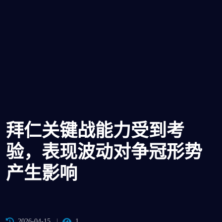
拜仁关键战能力受到考
验，表现波动对争冠形势
产生影响
2026-04-15
1