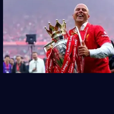
心理阈值与节奏控制失效
反直觉的是，拜仁的问题并非源于技术短板，而在于高压情