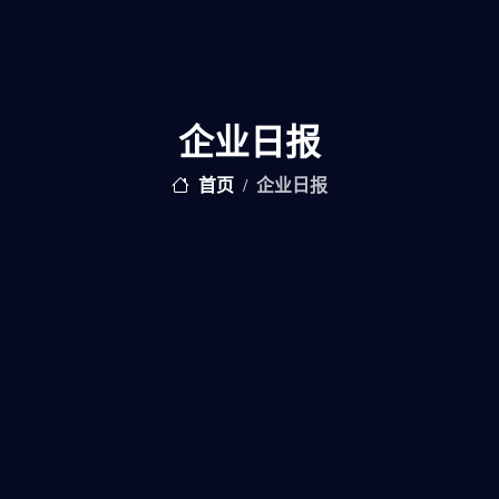
企业日报
首页
企业日报