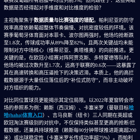
联赛及葡超所有后腰中均位列前5%。但问题在于：这些亮眼
数据是否经得起对手维度和对比维度的检验？
主视角聚焦于
数据质量与比赛强度的错配
。帕利尼亚的防守
效率高度依赖葡超整体节奏偏慢、对抗密度较低的环境。该
赛季葡萄牙体育面对本菲卡、波尔图两强时，他场均抢断跌
至1.8次，传球成功率从89%降至82%，且两次关键战均未能
限制对方中场核心（维蒂尼亚、奥塔维奥）的向前推进。更
关键的是，在欧冠小组赛对阵阿贾克斯、多特蒙德等队时，
他场均被过次数升至1.7次，远高于联赛的0.6次——这暴露了
其在高速转换和高压逼抢下的决策迟滞。本质上，他的高拦
截数据源于大量低位落位后的“补位式防守”，而非主动破坏
对方组织的能力。
对比同位置球员更能揭示其定位局限。以2022年夏窗转会市
场的参照系为例：赖斯（西汉姆）、卡塞米罗（曼联目标
哈
哈(haha)体育入口
）、吉马良斯（纽卡）三人同期在英超或
欧冠淘汰赛级别的对抗中，不仅保持类似甚至更高的抢断/拦
截数据，还兼具持球推进（赖斯每90分钟带球推进距离超200
米）或出球稳定性（卡塞米罗长传成功率超75%）。而帕利