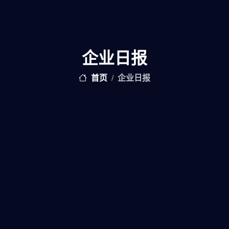
企业日报
首页
企业日报