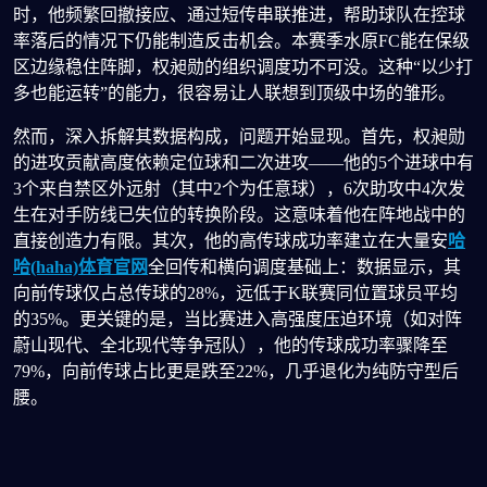
时，他频繁回撤接应、通过短传串联推进，帮助球队在控球
率落后的情况下仍能制造反击机会。本赛季水原FC能在保级
区边缘稳住阵脚，权昶勋的组织调度功不可没。这种“以少打
多也能运转”的能力，很容易让人联想到顶级中场的雏形。
然而，深入拆解其数据构成，问题开始显现。首先，权昶勋
的进攻贡献高度依赖定位球和二次进攻——他的5个进球中有
3个来自禁区外远射（其中2个为任意球），6次助攻中4次发
生在对手防线已失位的转换阶段。这意味着他在阵地战中的
直接创造力有限。其次，他的高传球成功率建立在大量安
哈
哈(haha)体育官网
全回传和横向调度基础上：数据显示，其
向前传球仅占总传球的28%，远低于K联赛同位置球员平均
的35%。更关键的是，当比赛进入高强度压迫环境（如对阵
蔚山现代、全北现代等争冠队），他的传球成功率骤降至
79%，向前传球占比更是跌至22%，几乎退化为纯防守型后
腰。